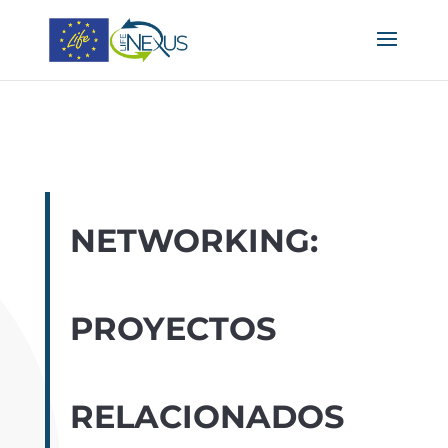
NETWORKING:
PROYECTOS
RELACIONADOS