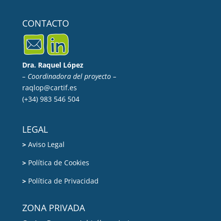
CONTACTO
Dra. Raquel López
– Coordinadora del proyecto –
raqlop@cartif.es
(+34) 983 546 504
LEGAL
>
Aviso Legal
>
Política de Cookies
>
Política de Privacidad
ZONA PRIVADA