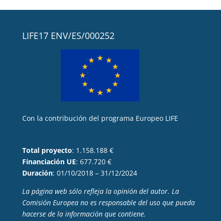
LIFE17 ENV/ES/000252
Con la contribución del programa Europeo LIFE
Total proyecto
: 1.158.188 €
Financiación UE
: 677.720 €
Duración
: 01/10/2018 – 31/12/2024
La página web sólo refleja la opinión del autor. La
Comisión Europea no es responsable del uso que pueda
hacerse de la información que contiene.