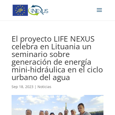
El proyecto LIFE NEXUS
celebra en Lituania un
seminario sobre
generación de energía
mini-hidráulica en el ciclo
urbano del agua
Sep 18, 2023
|
Noticias