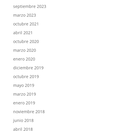
septiembre 2023
marzo 2023
octubre 2021
abril 2021
octubre 2020
marzo 2020
enero 2020
diciembre 2019
octubre 2019
mayo 2019
marzo 2019
enero 2019
noviembre 2018
junio 2018
abril 2018