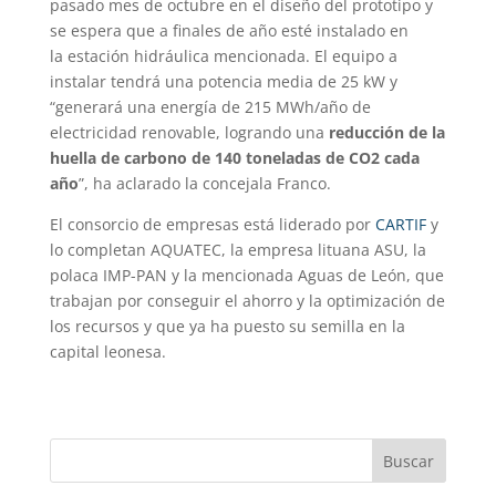
pasado mes de octubre en el diseño del prototipo y
se espera que a finales de año esté instalado en
la estación hidráulica mencionada. El equipo a
instalar tendrá una potencia media de 25 kW y
“generará una energía de 215 MWh/año de
electricidad renovable, logrando una
reducción de la
huella de carbono de 140 toneladas de CO2 cada
año
”, ha aclarado la concejala Franco.
El consorcio de empresas está liderado por
CARTIF
y
lo completan AQUATEC, la empresa lituana ASU, la
polaca IMP-PAN y la mencionada Aguas de León, que
trabajan por conseguir el ahorro y la optimización de
los recursos y que ya ha puesto su semilla en la
capital leonesa.