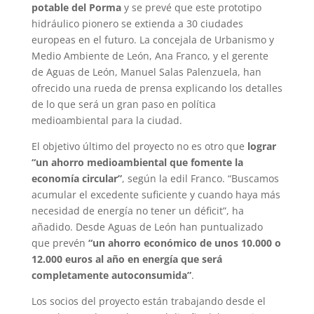
potable del Porma
y se prevé que este prototipo
hidráulico pionero se extienda a 30 ciudades
europeas en el futuro. La concejala de Urbanismo y
Medio Ambiente de León, Ana Franco, y el gerente
de Aguas de León, Manuel Salas Palenzuela, han
ofrecido una rueda de prensa explicando los detalles
de lo que será un gran paso en política
medioambiental para la ciudad.
El objetivo último del proyecto no es otro que
lograr
“un ahorro medioambiental que fomente la
economía circular”
, según la edil Franco. “Buscamos
acumular el excedente suficiente y cuando haya más
necesidad de energía no tener un déficit”, ha
añadido. Desde Aguas de León han puntualizado
que prevén
“un ahorro económico de unos 10.000 o
12.000 euros al año en energía que será
completamente autoconsumida”
.
Los socios del proyecto están trabajando desde el