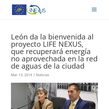
León da la bienvenida al
proyecto LIFE NEXUS,
que recuperará energía
no aprovechada en la red
de aguas de la ciudad
Mar 13, 2019
|
Noticias