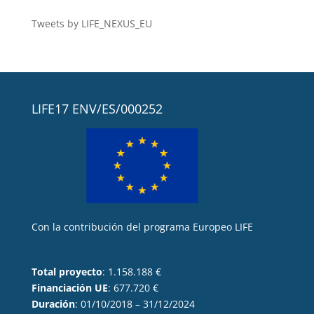
Tweets by LIFE_NEXUS_EU
LIFE17 ENV/ES/000252
Con la contribución del programa Europeo LIFE
Total proyecto
: 1.158.188 €
Financiación UE
: 677.720 €
Duración
: 01/10/2018 – 31/12/2024