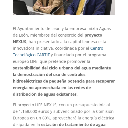
El Ayuntamiento de León y la empresa mixta Aguas
de León, miembros del consorcio del
proyecto
NEXUS
, han presentado a la capital leonesa esta
innovadora iniciativa, coordinada por el
Centro
Tecnológico CARTIF
y financiada por el programa
europeo LIFE, que pretende promover la
sostenibilidad del ciclo urbano del agua mediante
la demostración del uso de centrales
hidroeléctricas de pequeña potencia para recuperar
energía no aprovechada en las redes de
distribución de aguas existentes
.
El proyecto LIFE NEXUS, con un presupuesto inicial
de 1.158.000 euros y subvencionado por la Comisión
Europea en un 60%, aprovechará la energía eléctrica
disipada en la
estación de tratamiento de agua