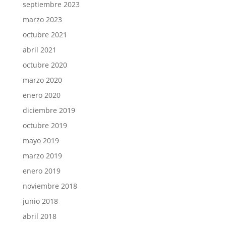
septiembre 2023
marzo 2023
octubre 2021
abril 2021
octubre 2020
marzo 2020
enero 2020
diciembre 2019
octubre 2019
mayo 2019
marzo 2019
enero 2019
noviembre 2018
junio 2018
abril 2018