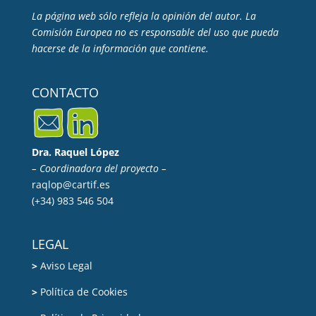
La página web sólo refleja la opinión del autor. La
Comisión Europea no es responsable del uso que pueda
hacerse de la información que contiene.
CONTACTO
Dra. Raquel López
– Coordinadora del proyecto –
raqlop@cartif.es
(+34) 983 546 504
LEGAL
>
Aviso Legal
>
Política de Cookies