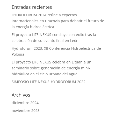
Entradas recientes
HYDROFORUM 2024 reúne a expertos
internacionales en Cracovia para debatir el futuro de
la energía hidroeléctrica
El proyecto LIFE NEXUS concluye con éxito tras la
celebración de su evento final en León
Hydroforum 2023. XII Conferencia Hidroeléctrica de
Polonia
El proyecto LIFE NEXUS celebra en Lituania un
seminario sobre generación de energía mini-
hidráulica en el ciclo urbano del agua
SIMPOSIO LIFE NEXUS-HYDROFORUM 2022
Archivos
diciembre 2024
noviembre 2023